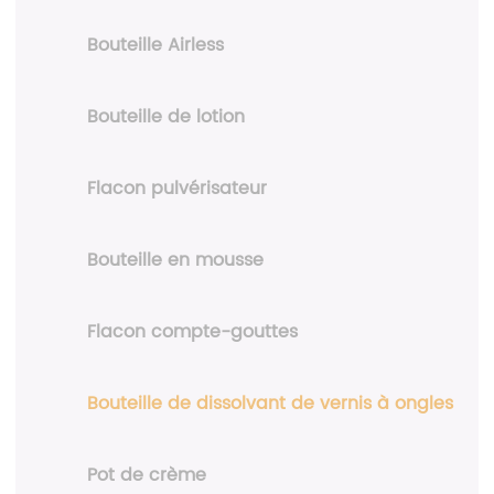
Bouteille Airless
Bouteille de lotion
Flacon pulvérisateur
Bouteille en mousse
Flacon compte-gouttes
Bouteille de dissolvant de vernis à ongles
Pot de crème