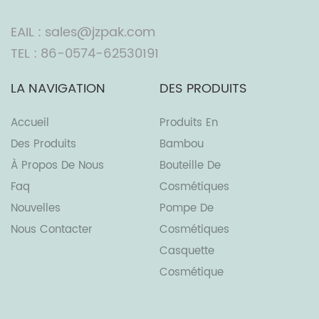
EAIL : sales@jzpak.com
TEL : 86-0574-62530191
LA NAVIGATION
DES PRODUITS
Accueil
Produits En
Des Produits
Bambou
À Propos De Nous
Bouteille De
Faq
Cosmétiques
Nouvelles
Pompe De
Nous Contacter
Cosmétiques
Casquette
Cosmétique