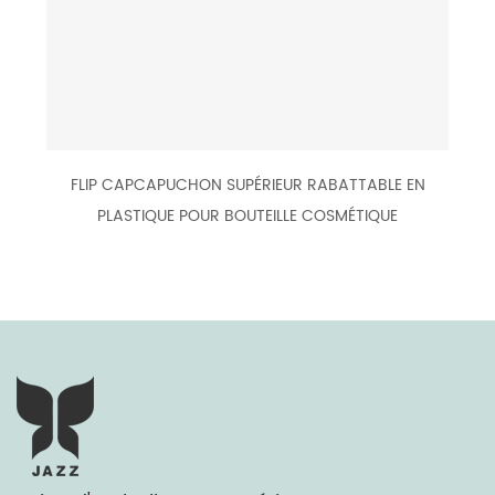
FLIP CAPCAPUCHON SUPÉRIEUR RABATTABLE EN
PLASTIQUE POUR BOUTEILLE COSMÉTIQUE