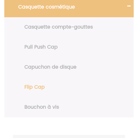
Casquette cosmétique
Casquette compte-gouttes
Pull Push Cap
Capuchon de disque
Flip Cap
Bouchon à vis