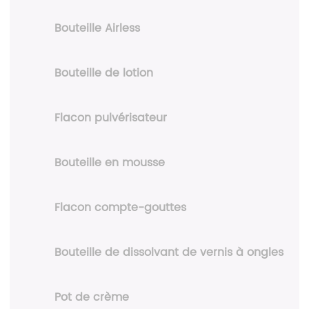
Bouteille Airless
Bouteille de lotion
Flacon pulvérisateur
Bouteille en mousse
Flacon compte-gouttes
Bouteille de dissolvant de vernis à ongles
Pot de crème