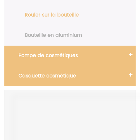
Rouler sur la bouteille
Bouteille en aluminium
Pompe de cosmétiques
Casquette cosmétique