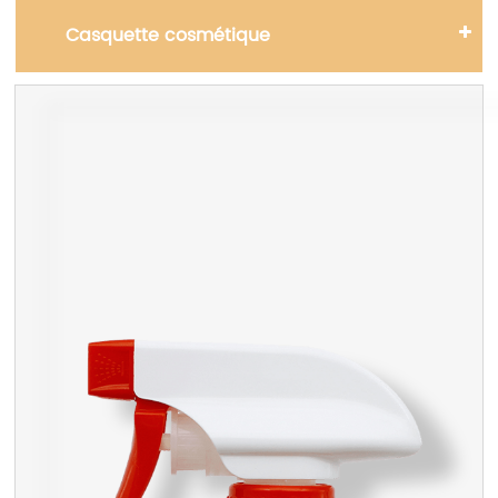
Casquette cosmétique