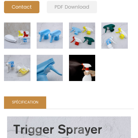
Contact
PDF Download
SPÉCIFICATION