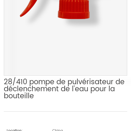
28/410 pompe de pulvérisateur de
déclenchement de l'eau pour la
bouteille
Location:
China