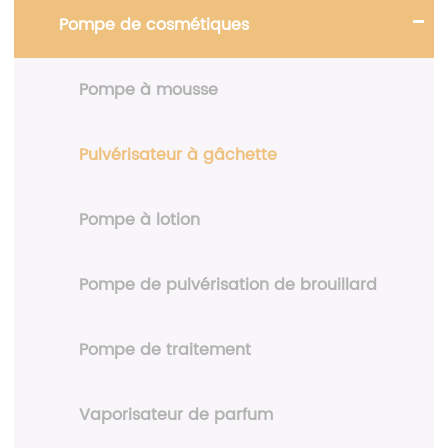
Pompe de cosmétiques
Pompe à mousse
Pulvérisateur à gâchette
Pompe à lotion
Pompe de pulvérisation de brouillard
Pompe de traitement
Vaporisateur de parfum