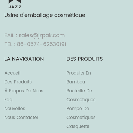
Usine d'emballage cosmétique
EAIL : sales@jzpak.com
TEL : 86-0574-62530191
LA NAVIGATION
DES PRODUITS
Accueil
Produits En
Des Produits
Bambou
À Propos De Nous
Bouteille De
Faq
Cosmétiques
Nouvelles
Pompe De
Nous Contacter
Cosmétiques
Casquette