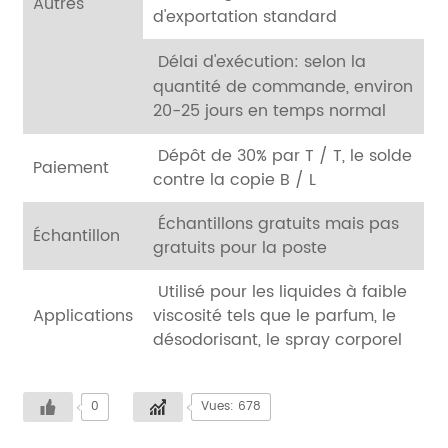
Autres
d'exportation standard
Délai d'exécution: selon la
quantité de commande, environ
20-25 jours en temps normal
Dépôt de 30% par T / T, le solde
Paiement
contre la copie B / L
Échantillons gratuits mais pas
Échantillon
gratuits pour la poste
Utilisé pour les liquides à faible
Applications
viscosité tels que le parfum, le
désodorisant, le spray corporel
0
Vues: 678