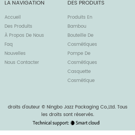
LA NAVIGATION
DES PRODUITS
Accueil
Produits En
Des Produits
Bambou
À Propos De Nous
Bouteille De
Faq
Cosmétiques
Nouvelles
Pompe De
Nous Contacter
Cosmétiques
Casquette
Cosmétique
droits d'auteur ©
Ningbo Jazz Packaging Co.,Ltd.
Tous
les droits sont réservés.