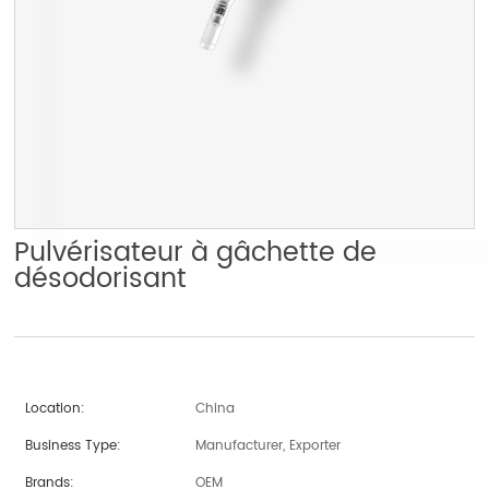
Pulvérisateur à gâchette de
désodorisant
Location:
China
Business Type:
Manufacturer, Exporter
Brands:
OEM