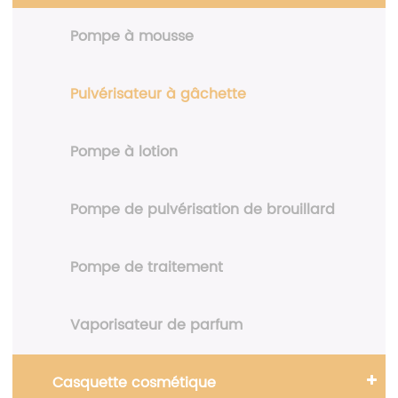
Pompe à mousse
Pulvérisateur à gâchette
Pompe à lotion
Pompe de pulvérisation de brouillard
Pompe de traitement
Vaporisateur de parfum
Casquette cosmétique