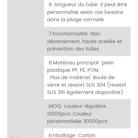
6. longueur du tube: il peut être
personnalisé selon vos besoins
dans la plage normale
7.Fonctionnalité: Non
déversement, haute scellée et
prévention des fuites
8.Matériau principal: plein
plastique PP, PE, POM
Plus de matériel: Boule de
verre et ressort SUS 304 (ressort
SUS 316 également disponible)
MOQ: couleur régulière
10000pcs;
Couleur
personnalisée 30000pcs
Emballage: Carton