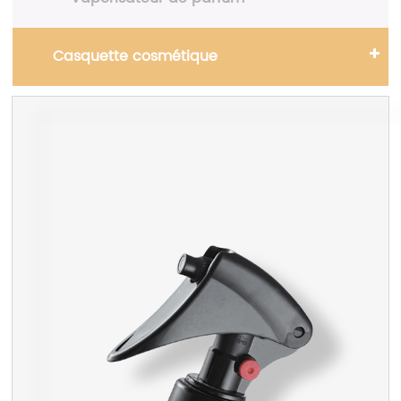
Casquette cosmétique