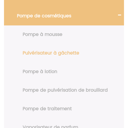
Pompe de cosmétiques
Pompe à mousse
Pulvérisateur à gâchette
Pompe à lotion
Pompe de pulvérisation de brouillard
Pompe de traitement
Vaporisateur de parfum