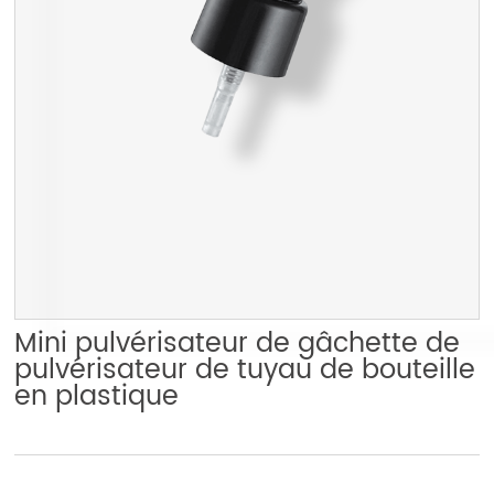
Mini pulvérisateur de gâchette de
pulvérisateur de tuyau de bouteille
en plastique